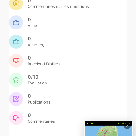
0
Commentaires sur les questions
0
Aime
0
Aime réçu
0
Received Dislikes
0/10
Évaluation
0
Publications
0
Commentaires
×