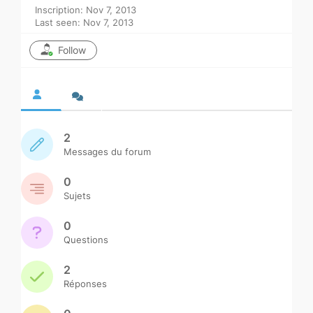
Inscription: Nov 7, 2013
Last seen: Nov 7, 2013
Follow
2
Messages du forum
0
Sujets
0
Questions
2
Réponses