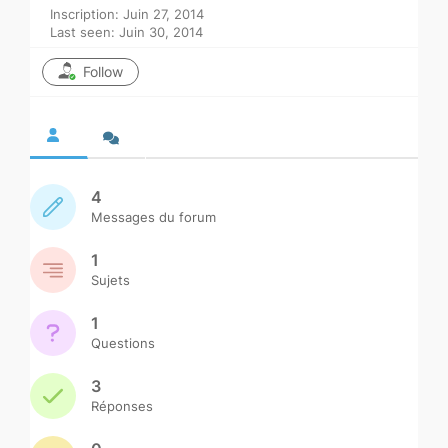
Inscription: Juin 27, 2014
Last seen: Juin 30, 2014
Follow
4
Messages du forum
1
Sujets
1
Questions
3
Réponses