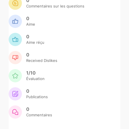
0
Commentaires sur les questions
0
Aime
0
Aime réçu
0
Received Dislikes
1/10
Évaluation
0
Publications
0
Commentaires