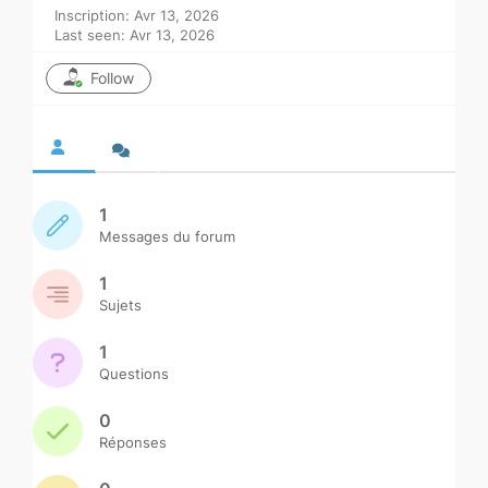
Inscription: Avr 13, 2026
Last seen: Avr 13, 2026
Follow
1
Messages du forum
1
Sujets
1
Questions
0
Réponses