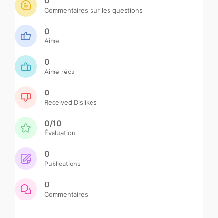
0
Commentaires sur les questions
0
Aime
0
Aime réçu
0
Received Dislikes
0/10
Évaluation
0
Publications
0
Commentaires